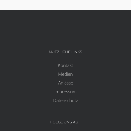
NÜTZLICHE LINKS
Kontakt
Medien
Anlässe
Impressum
Datenschutz
FOLGE UNS AUF