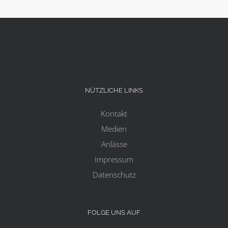
NÜTZLICHE LINKS
Kontakt
Medien
Anlässe
Impressum
Datenschutz
FOLGE UNS AUF