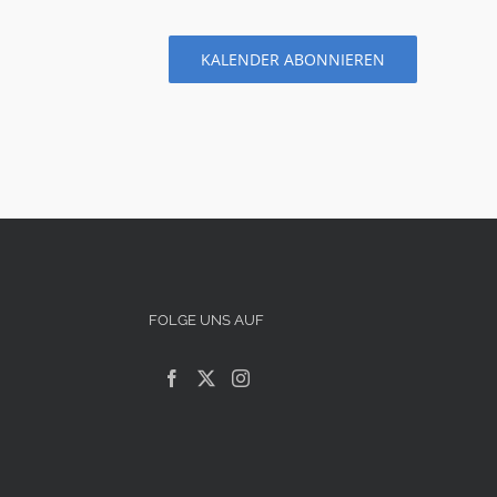
KALENDER ABONNIEREN
FOLGE UNS AUF