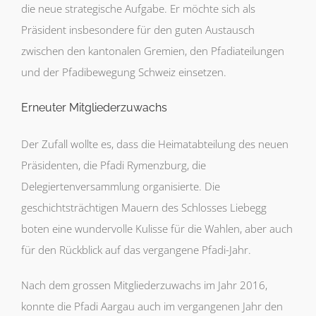
die neue strategische Aufgabe. Er möchte sich als
Präsident insbesondere für den guten Austausch
zwischen den kantonalen Gremien, den Pfadiateilungen
und der Pfadibewegung Schweiz einsetzen.
Erneuter Mitgliederzuwachs
Der Zufall wollte es, dass die Heimatabteilung des neuen
Präsidenten, die Pfadi Rymenzburg, die
Delegiertenversammlung organisierte. Die
geschichtsträchtigen Mauern des Schlosses Liebegg
boten eine wundervolle Kulisse für die Wahlen, aber auch
für den Rückblick auf das vergangene Pfadi-Jahr.
Nach dem grossen Mitgliederzuwachs im Jahr 2016,
konnte die Pfadi Aargau auch im vergangenen Jahr den