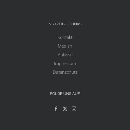
NÜTZLICHE LINKS
Kontakt
Medien
Anlässe
Impressum
Datenschutz
FOLGE UNS AUF