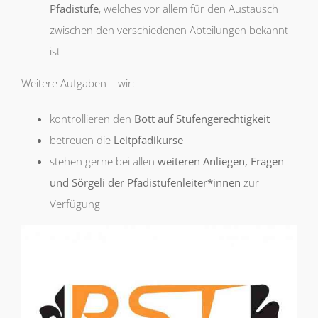
Pfadistufe
, welches vor allem für den Austausch
zwischen den verschiedenen Abteilungen bekannt
ist
Weitere Aufgaben – wir:
kontrollieren den
Bott auf Stufengerechtigkeit
betreuen die
Leitpfadikurse
stehen gerne bei allen
weiteren Anliegen, Fragen
und Sörgeli der Pfadistufenleiter*innen
zur
Verfügung