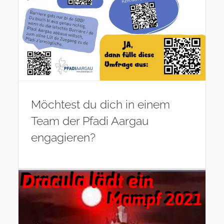
Möchtest du dich in einem
Team der Pfadi Aargau
engagieren?