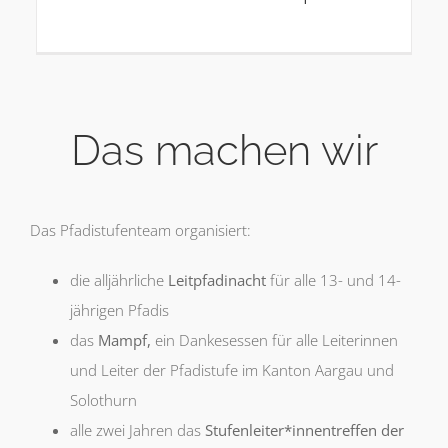
Das machen wir
Das Pfadistufenteam organisiert:
die alljährliche
Leitpfadinacht
für alle 13- und 14-
jährigen Pfadis
das
Mampf,
ein Dankesessen für alle Leiterinnen
und Leiter der Pfadistufe im Kanton Aargau und
Solothurn
alle zwei Jahren das
Stufenleiter*innentreffen der