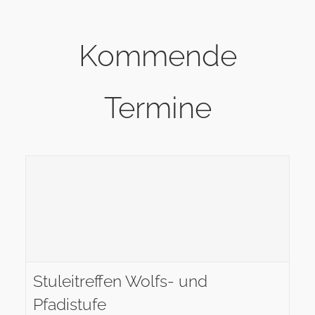
Kommende
Termine
Stuleitreffen Wolfs- und
Pfadistufe