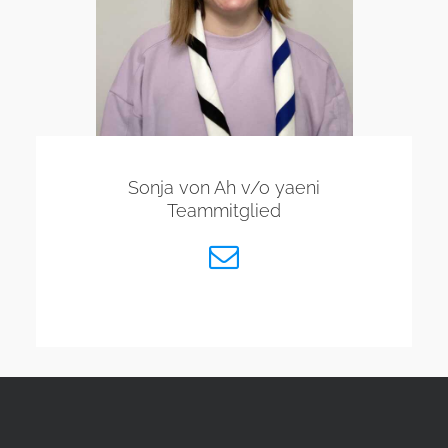
Sonja von Ah v/o yaeni
Teammitglied