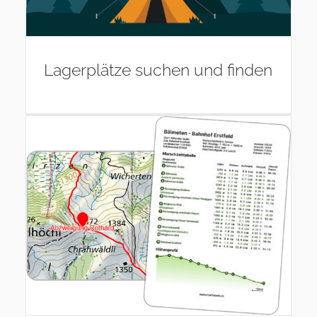
Lagerplätze suchen und finden