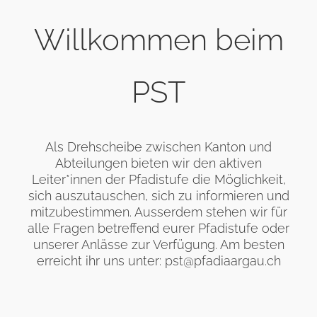
Willkommen beim
PST
Als Drehscheibe zwischen Kanton und
Abteilungen bieten wir den aktiven
Leiter*innen der Pfadistufe die Möglichkeit,
sich auszutauschen, sich zu informieren und
mitzubestimmen. Ausserdem stehen wir für
alle Fragen betreffend eurer Pfadistufe oder
unserer Anlässe zur Verfügung. Am besten
erreicht ihr uns unter:
pst@pfadiaargau.ch