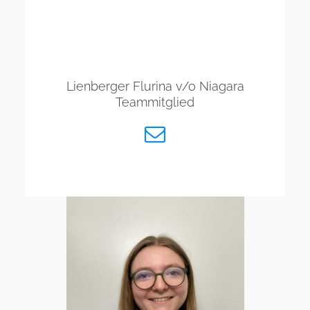
Lienberger Flurina v/o Niagara
Teammitglied