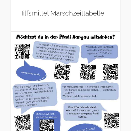
Hilfsmittel Marschzeittabelle