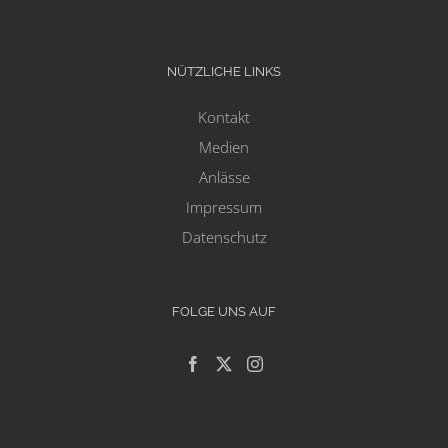
NÜTZLICHE LINKS
Kontakt
Medien
Anlässe
Impressum
Datenschutz
FOLGE UNS AUF