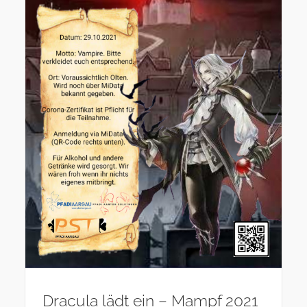
Dracula lädt ein – Mampf 2021