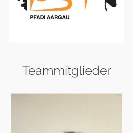
Teammitglieder