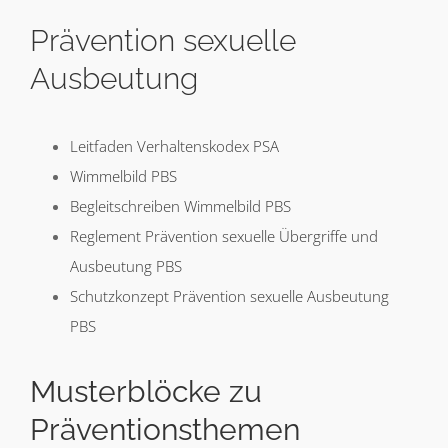
Prävention sexuelle
Ausbeutung
Leitfaden Verhaltenskodex PSA
Wimmelbild PBS
Begleitschreiben Wimmelbild PBS
Reglement Prävention sexuelle Übergriffe und
Ausbeutung PBS
Schutzkonzept Prävention sexuelle Ausbeutung
PBS
Musterblöcke zu
Präventionsthemen