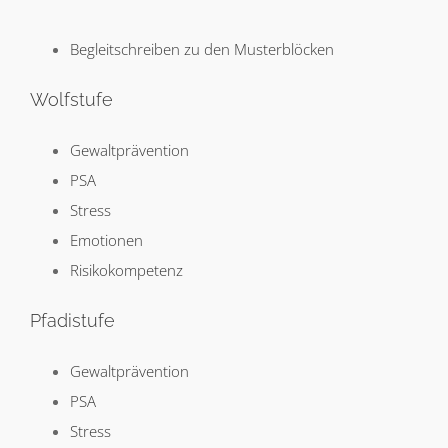
Begleitschreiben zu den Musterblöcken
Wolfstufe
Gewaltprävention
PSA
Stress
Emotionen
Risikokompetenz
Pfadistufe
Gewaltprävention
PSA
Stress