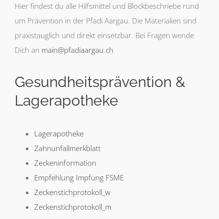
Hier findest du alle Hilfsmittel und Blockbeschriebe rund
um Prävention in der Pfadi Aargau. Die Materialien sind
praxistauglich und direkt einsetzbar. Bei Fragen wende
Dich an
main@pfadiaargau.ch
Gesundheitsprävention &
Lagerapotheke
Lagerapotheke
Zahnunfallmerkblatt
Zeckeninformation
Empfehlung Impfung FSME
Zeckenstichprotokoll_w
Zeckenstichprotokoll_m