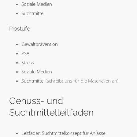
Soziale Medien
Suchtmittel
Piostufe
Gewaltprävention
PSA
Stress
Soziale Medien
Suchtmittel
(schreibt uns für die Materialien an)
Genuss- und
Suchtmittelleitfaden
Leitfaden Suchtmittelkonzept für Anlässe