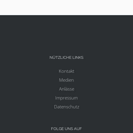
NÜTZLICHE LINKS
Kontakt
Medien
Anlässe
Impressum
Datenschutz
FOLGE UNS AUF