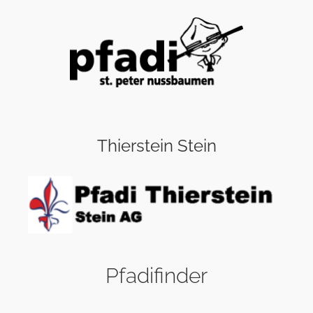
Thierstein Stein
Pfadifinder