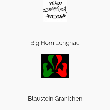
Big Horn Lengnau
Blaustein Gränichen