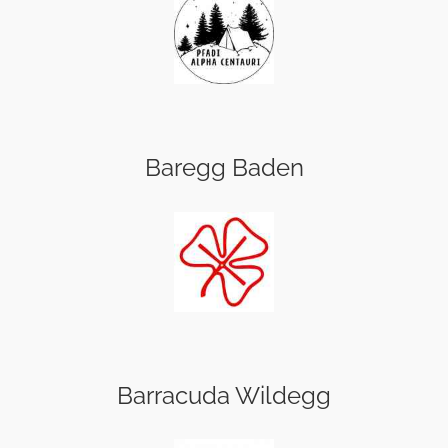
Baregg Baden
Barracuda Wildegg