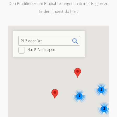
Den Pfadifinder um Pfadiabteilungen in deiner Region zu
finden findest du hier: