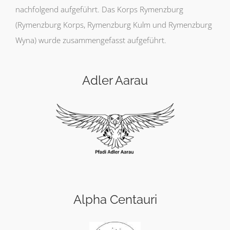
nachfolgend aufgeführt. Das Korps Rymenzburg
(Rymenzburg Korps, Rymenzburg Kulm und Rymenzburg
Wyna) wurde zusammengefasst aufgeführt.
Adler Aarau
Alpha Centauri