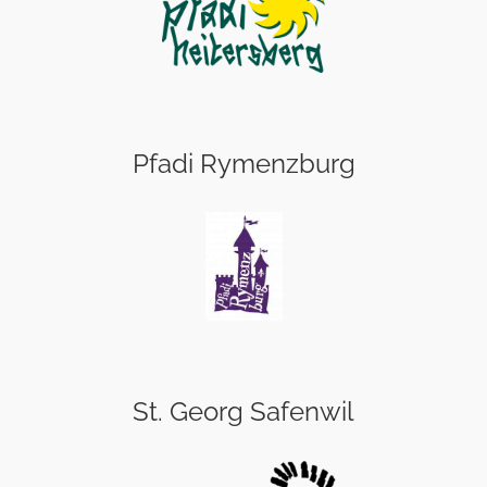
Pfadi Rymenzburg
St. Georg Safenwil