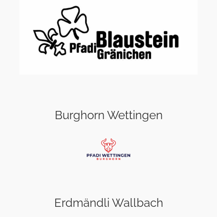
Burghorn Wettingen
Erdmändli Wallbach