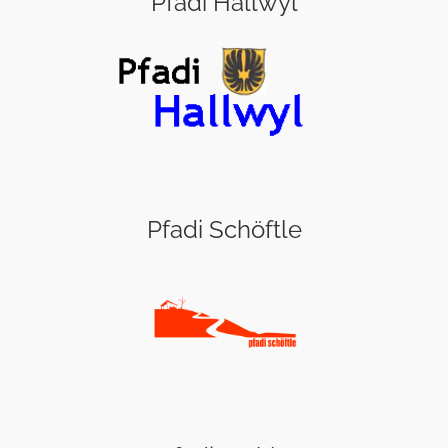
Pfadi Hallwyl
Pfadi Schöftle