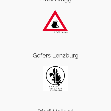
Gofers Lenzburg