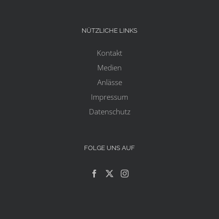
NÜTZLICHE LINKS
Kontakt
Medien
Anlässe
Impressum
Datenschutz
FOLGE UNS AUF