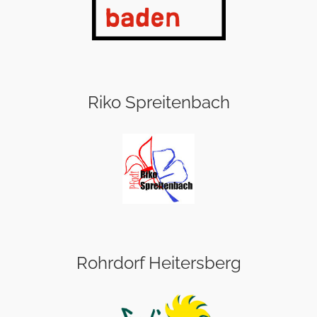
Riko Spreitenbach
Rohrdorf Heitersberg