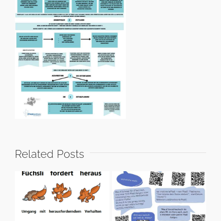
Related Posts