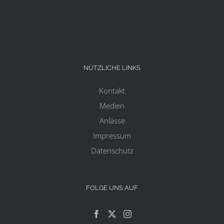
NÜTZLICHE LINKS
Kontakt
Medien
Anlässe
Impressum
Datenschutz
FOLGE UNS AUF