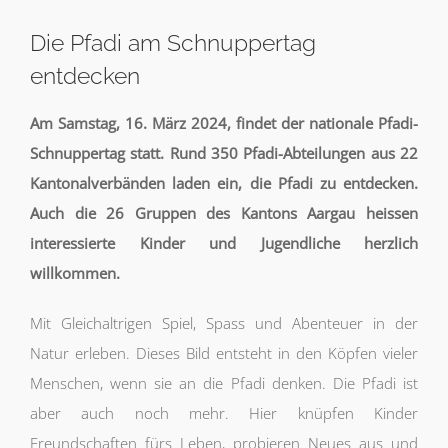
Die Pfadi am Schnuppertag
entdecken
Am Samstag, 16. März 2024, findet der nationale Pfadi-
Schnuppertag statt. Rund 350 Pfadi-Abteilungen aus 22
Kantonalverbänden laden ein, die Pfadi zu entdecken.
Auch die 26 Gruppen des Kantons Aargau heissen
interessierte Kinder und Jugendliche herzlich
willkommen.
Mit Gleichaltrigen Spiel, Spass und Abenteuer in der
Natur erleben. Dieses Bild entsteht in den Köpfen vieler
Menschen, wenn sie an die Pfadi denken. Die Pfadi ist
aber auch noch mehr. Hier knüpfen Kinder
Freundschaften fürs Leben, probieren Neues aus und