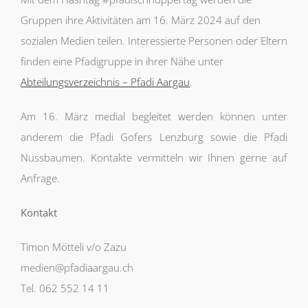
Gruppen ihre Aktivitäten am 16. März 2024 auf den
sozialen Medien teilen. Interessierte Personen oder Eltern
finden eine Pfadigruppe in ihrer Nähe unter
Abteilungsverzeichnis – Pfadi Aargau
.
Am 16. März medial begleitet werden können unter
anderem die Pfadi Gofers Lenzburg sowie die Pfadi
Nussbaumen. Kontakte vermitteln wir Ihnen gerne auf
Anfrage.
Kontakt
Timon Mötteli v/o Zazu
medien@pfadiaargau.ch
Tel. 062 552 14 11