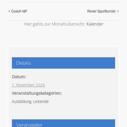
Coach MF
Rover Sportturnier
Hier gehts zur Monatsübersicht:
Kalender
Details
Datum:
1. November 2026
Veranstaltungskategorien:
Ausbildung
,
Leitende
Veranstalter