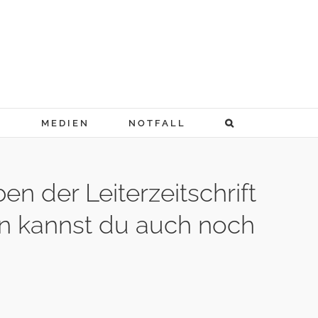
N
MEDIEN
NOTFALL
 der Leiterzeitschrift
n kannst du auch noch