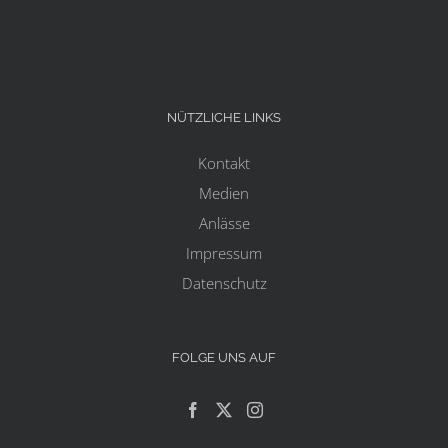
NÜTZLICHE LINKS
Kontakt
Medien
Anlässe
Impressum
Datenschutz
FOLGE UNS AUF