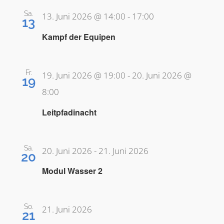
Sa.
13. Juni 2026 @ 14:00
-
17:00
13
Kampf der Equipen
Fr.
19. Juni 2026 @ 19:00
-
20. Juni 2026 @
19
8:00
Leitpfadinacht
Sa.
20. Juni 2026
-
21. Juni 2026
20
Modul Wasser 2
So.
21. Juni 2026
21