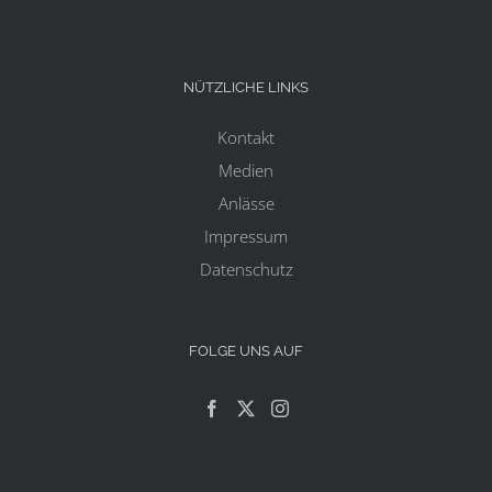
NÜTZLICHE LINKS
Kontakt
Medien
Anlässe
Impressum
Datenschutz
FOLGE UNS AUF