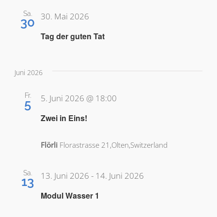
Sa.
30. Mai 2026
30
Tag der guten Tat
Juni 2026
Fr.
5. Juni 2026 @ 18:00
5
Zwei in Eins!
Flörli
Florastrasse 21,Olten,Switzerland
Sa.
13. Juni 2026
-
14. Juni 2026
13
Modul Wasser 1